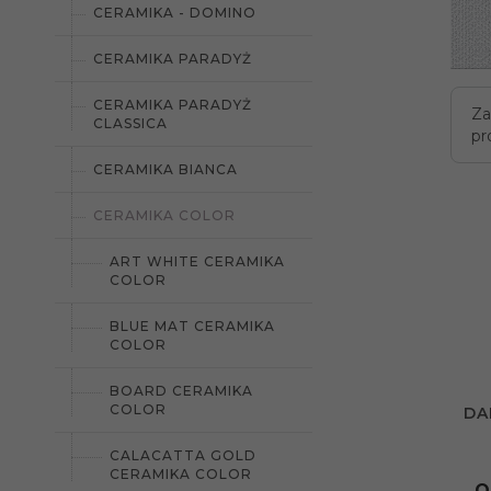
CERAMIKA - DOMINO
CERAMIKA PARADYŻ
CERAMIKA PARADYŻ
Za
CLASSICA
pr
CERAMIKA BIANCA
CERAMIKA COLOR
ART WHITE CERAMIKA
COLOR
BLUE MAT CERAMIKA
COLOR
BOARD CERAMIKA
COLOR
DA
CALACATTA GOLD
CERAMIKA COLOR
O