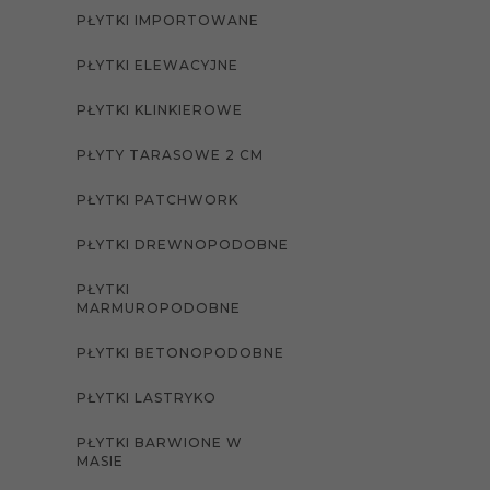
PŁYTKI IMPORTOWANE
PŁYTKI ELEWACYJNE
PŁYTKI KLINKIEROWE
PŁYTY TARASOWE 2 CM
PŁYTKI PATCHWORK
PŁYTKI DREWNOPODOBNE
PŁYTKI
MARMUROPODOBNE
PŁYTKI BETONOPODOBNE
PŁYTKI LASTRYKO
PŁYTKI BARWIONE W
MASIE