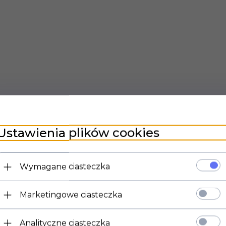
Ustawienia plików cookies
Wymagane ciasteczka
Marketingowe ciasteczka
Analityczne ciasteczka