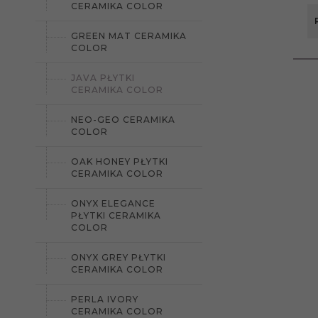
CERAMIKA COLOR
GREEN MAT CERAMIKA
COLOR
JAVA PŁYTKI
CERAMIKA COLOR
NEO-GEO CERAMIKA
COLOR
OAK HONEY PŁYTKI
CERAMIKA COLOR
ONYX ELEGANCE
PŁYTKI CERAMIKA
COLOR
ONYX GREY PŁYTKI
CERAMIKA COLOR
PERLA IVORY
CERAMIKA COLOR