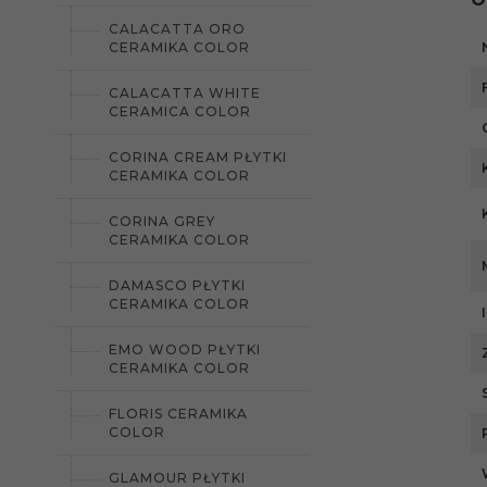
CALACATTA ORO
CERAMIKA COLOR
CALACATTA WHITE
CERAMICA COLOR
CORINA CREAM PŁYTKI
CERAMIKA COLOR
CORINA GREY
CERAMIKA COLOR
DAMASCO PŁYTKI
CERAMIKA COLOR
EMO WOOD PŁYTKI
CERAMIKA COLOR
FLORIS CERAMIKA
COLOR
GLAMOUR PŁYTKI