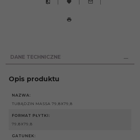
DANE TECHNICZNE
Opis produktu
NAZWA:
TUBĄDZIN MASSA 79,8X79,8
FORMAT PŁYTKI:
79,8X79,8
GATUNEK: