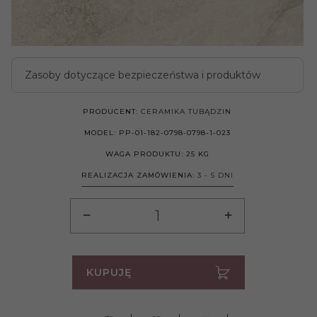
Zasoby dotyczące bezpieczeństwa i produktów
PRODUCENT:
CERAMIKA TUBĄDZIN
MODEL:
PP-01-182-0798-0798-1-023
WAGA PRODUKTU:
25
KG
REALIZACJA ZAMÓWIENIA:
3 - 5 DNI
KUPUJĘ