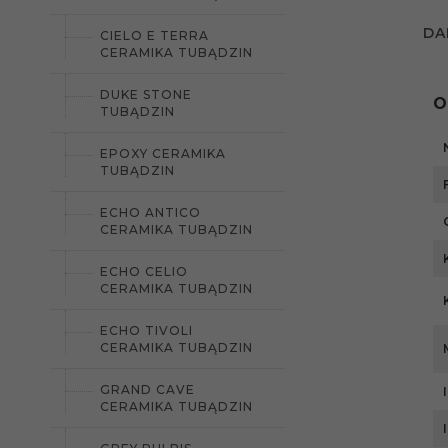
DA
CIELO E TERRA
CERAMIKA TUBĄDZIN
DUKE STONE
O
TUBĄDZIN
EPOXY CERAMIKA
TUBĄDZIN
ECHO ANTICO
CERAMIKA TUBĄDZIN
ECHO CELIO
CERAMIKA TUBĄDZIN
ECHO TIVOLI
CERAMIKA TUBĄDZIN
GRAND CAVE
CERAMIKA TUBĄDZIN