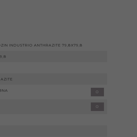
ZIN INDUSTRIO ANTHRAZITE 79,8X79,8
9,8
AZITE
BNA