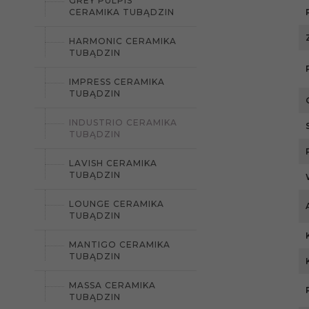
GREY PULPIS
CERAMIKA TUBĄDZIN
HARMONIC CERAMIKA
TUBĄDZIN
IMPRESS CERAMIKA
TUBĄDZIN
INDUSTRIO CERAMIKA
TUBĄDZIN
LAVISH CERAMIKA
TUBĄDZIN
LOUNGE CERAMIKA
TUBĄDZIN
MANTIGO CERAMIKA
TUBĄDZIN
MASSA CERAMIKA
TUBĄDZIN