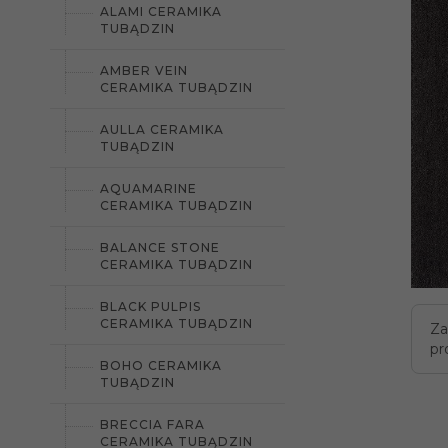
ALAMI CERAMIKA
TUBĄDZIN
AMBER VEIN
CERAMIKA TUBĄDZIN
AULLA CERAMIKA
TUBĄDZIN
AQUAMARINE
CERAMIKA TUBĄDZIN
BALANCE STONE
CERAMIKA TUBĄDZIN
BLACK PULPIS
CERAMIKA TUBĄDZIN
Za
pr
BOHO CERAMIKA
TUBĄDZIN
BRECCIA FARA
CERAMIKA TUBĄDZIN