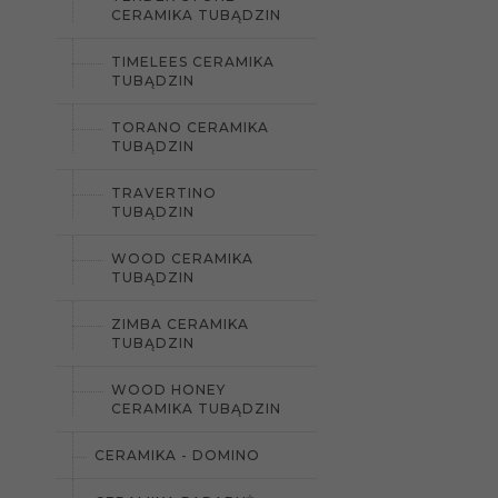
CERAMIKA TUBĄDZIN
TIMELEES CERAMIKA
TUBĄDZIN
TORANO CERAMIKA
TUBĄDZIN
TRAVERTINO
TUBĄDZIN
WOOD CERAMIKA
TUBĄDZIN
ZIMBA CERAMIKA
TUBĄDZIN
WOOD HONEY
CERAMIKA TUBĄDZIN
CERAMIKA - DOMINO