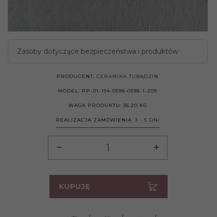
Zasoby dotyczące bezpieczeństwa i produktów
PRODUCENT:
CERAMIKA TUBĄDZIN
MODEL:
PP-01-194-0598-0598-1-209
WAGA PRODUKTU:
36.20
KG
REALIZACJA ZAMÓWIENIA:
3 - 5 DNI
KUPUJĘ