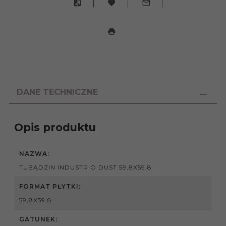
DANE TECHNICZNE
Opis produktu
NAZWA:
TUBĄDZIN INDUSTRIO DUST 59,8X59,8
FORMAT PŁYTKI:
59,8X59,8
GATUNEK: