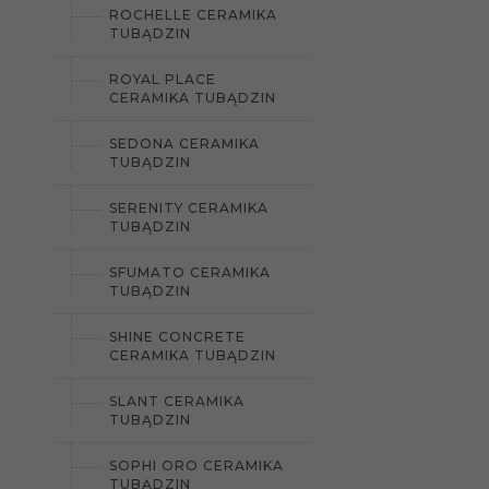
ROCHELLE CERAMIKA
TUBĄDZIN
ROYAL PLACE
CERAMIKA TUBĄDZIN
SEDONA CERAMIKA
TUBĄDZIN
SERENITY CERAMIKA
TUBĄDZIN
SFUMATO CERAMIKA
TUBĄDZIN
SHINE CONCRETE
CERAMIKA TUBĄDZIN
SLANT CERAMIKA
TUBĄDZIN
SOPHI ORO CERAMIKA
TUBĄDZIN