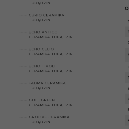
TUBĄDZIN
O
CURIO CERAMIKA
TUBĄDZIN
ECHO ANTICO
CERAMIKA TUBĄDZIN
ECHO CELIO
CERAMIKA TUBĄDZIN
ECHO TIVOLI
CERAMIKA TUBĄDZIN
FADMA CERAMIKA
TUBĄDZIN
GOLDGREEN
CERAMIKA TUBĄDZIN
GROOVE CERAMIKA
TUBĄDZIN