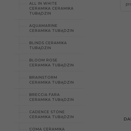
ALL IN WHITE
pr
CERAMIKA CERAMIKA
TUBĄDZIN
AQUAMARINE
CERAMIKA TUBĄDZIN
BLINDS CERAMIKA
TUBĄDZIN
BLOOM ROSE
CERAMIKA TUBĄDZIN
BRAINSTORM
CERAMIKA TUBĄDZIN
BRECCIA FARA
CERAMIKA TUBĄDZIN
CADENCE STONE
CERAMIKA TUBĄDZIN
DA
COMA CERAMIKA