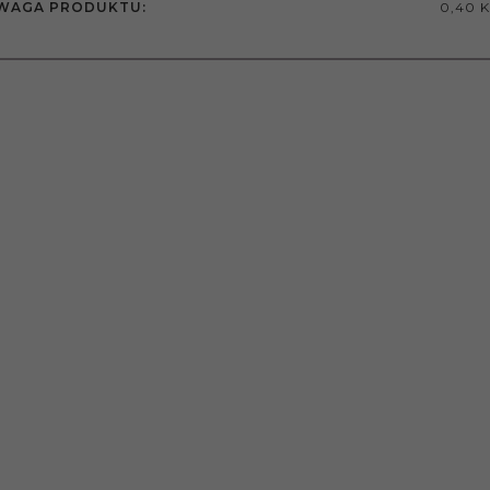
WAGA PRODUKTU:
0,40 