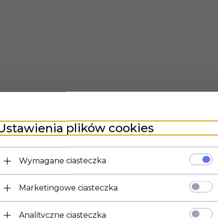
Ustawienia plików cookies
Wymagane ciasteczka
Marketingowe ciasteczka
Analityczne ciasteczka