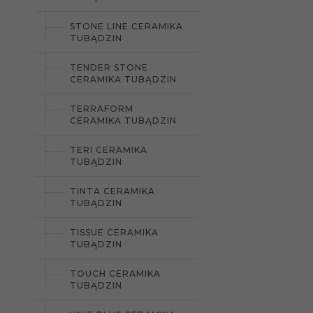
STONE LINE CERAMIKA
TUBĄDZIN
TENDER STONE
CERAMIKA TUBĄDZIN
TERRAFORM
CERAMIKA TUBĄDZIN
TERI CERAMIKA
TUBĄDZIN
TINTA CERAMIKA
TUBĄDZIN
TISSUE CERAMIKA
TUBĄDZIN
TOUCH CERAMIKA
TUBĄDZIN