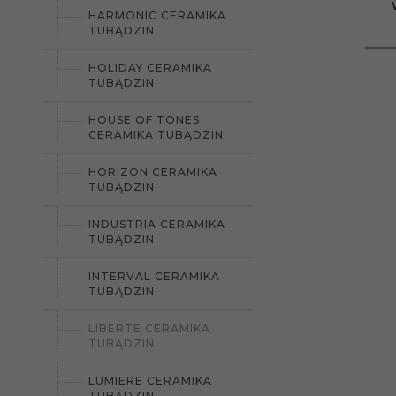
HARMONIC CERAMIKA
TUBĄDZIN
HOLIDAY CERAMIKA
TUBĄDZIN
HOUSE OF TONES
CERAMIKA TUBĄDZIN
HORIZON CERAMIKA
TUBĄDZIN
INDUSTRIA CERAMIKA
TUBĄDZIN
INTERVAL CERAMIKA
TUBĄDZIN
LIBERTE CERAMIKA
TUBĄDZIN
LUMIERE CERAMIKA
TUBĄDZIN