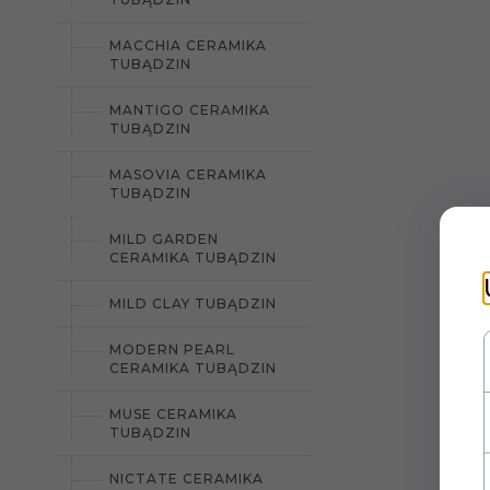
MACCHIA CERAMIKA
TUBĄDZIN
MANTIGO CERAMIKA
TUBĄDZIN
MASOVIA CERAMIKA
TUBĄDZIN
MILD GARDEN
CERAMIKA TUBĄDZIN
MILD CLAY TUBĄDZIN
MODERN PEARL
CERAMIKA TUBĄDZIN
MUSE CERAMIKA
TUBĄDZIN
NICTATE CERAMIKA