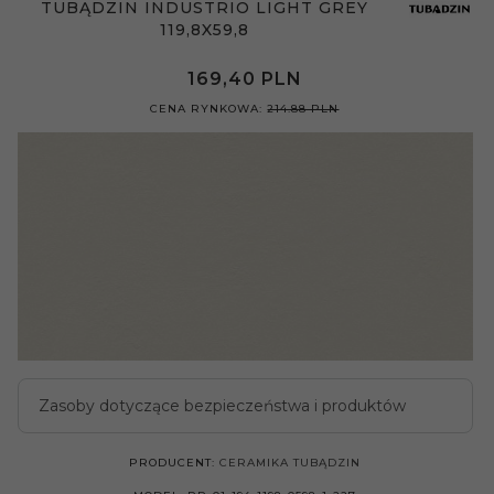
TUBĄDZIN INDUSTRIO LIGHT GREY
119,8X59,8
169,
40
PLN
CENA RYNKOWA:
214.88 PLN
Zasoby dotyczące bezpieczeństwa i produktów
PRODUCENT:
CERAMIKA TUBĄDZIN