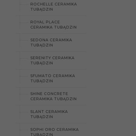
ROCHELLE CERAMIKA
TUBĄDZIN
ROYAL PLACE
CERAMIKA TUBĄDZIN
SEDONA CERAMIKA
TUBĄDZIN
SERENITY CERAMIKA
TUBĄDZIN
SFUMATO CERAMIKA
TUBĄDZIN
SHINE CONCRETE
CERAMIKA TUBĄDZIN
SLANT CERAMIKA
TUBĄDZIN
SOPHI ORO CERAMIKA
TUBĄDZIN