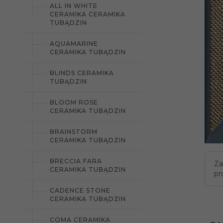
ALL IN WHITE
CERAMIKA CERAMIKA
TUBĄDZIN
AQUAMARINE
CERAMIKA TUBĄDZIN
BLINDS CERAMIKA
TUBĄDZIN
BLOOM ROSE
CERAMIKA TUBĄDZIN
BRAINSTORM
CERAMIKA TUBĄDZIN
BRECCIA FARA
Za
CERAMIKA TUBĄDZIN
pr
CADENCE STONE
CERAMIKA TUBĄDZIN
COMA CERAMIKA