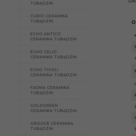
DA
TUBĄDZIN
CURIO CERAMIKA
TUBĄDZIN
O
ECHO ANTICO
CERAMIKA TUBĄDZIN
ECHO CELIO
CERAMIKA TUBĄDZIN
ECHO TIVOLI
CERAMIKA TUBĄDZIN
FADMA CERAMIKA
TUBĄDZIN
GOLDGREEN
CERAMIKA TUBĄDZIN
GROOVE CERAMIKA
TUBĄDZIN