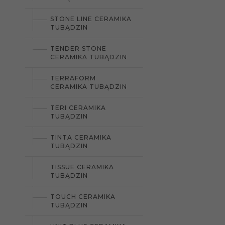
STONE LINE CERAMIKA
TUBĄDZIN
TENDER STONE
CERAMIKA TUBĄDZIN
TERRAFORM
CERAMIKA TUBĄDZIN
TERI CERAMIKA
TUBĄDZIN
TINTA CERAMIKA
TUBĄDZIN
TISSUE CERAMIKA
TUBĄDZIN
TOUCH CERAMIKA
TUBĄDZIN