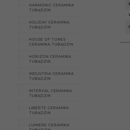
HARMONIC CERAMIKA
TUBĄDZIN
HOLIDAY CERAMIKA
TUBĄDZIN
HOUSE OF TONES
CERAMIKA TUBĄDZIN
HORIZON CERAMIKA
TUBĄDZIN
INDUSTRIA CERAMIKA
TUBĄDZIN
INTERVAL CERAMIKA
TUBĄDZIN
LIBERTE CERAMIKA
TUBĄDZIN
LUMIERE CERAMIKA
TUBĄDZIN