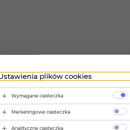
Ustawienia plików cookies
Wymagane ciasteczka
Marketingowe ciasteczka
Analityczne ciasteczka