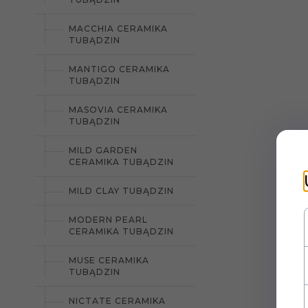
MACCHIA CERAMIKA
TUBĄDZIN
MANTIGO CERAMIKA
TUBĄDZIN
MASOVIA CERAMIKA
TUBĄDZIN
MILD GARDEN
CERAMIKA TUBĄDZIN
MILD CLAY TUBĄDZIN
MODERN PEARL
CERAMIKA TUBĄDZIN
MUSE CERAMIKA
TUBĄDZIN
NICTATE CERAMIKA