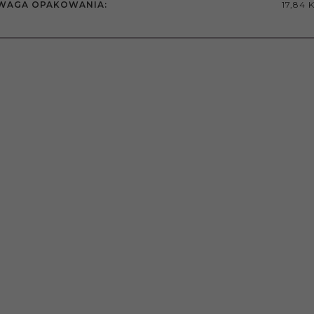
WAGA OPAKOWANIA:
17,84 