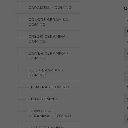
CARAMELL - DOMINO
O
COLORE CERAMIKA -
DOMINO
CREDO CERAMIKA -
DOMINO
DOVER CERAMIKA -
DOMINO
DUO CERAMIKA -
DOMINO
EFEMERA - DOMINO
ELBA DOMINO
FERRO BLUE
CERAMIKA - DOMINO
FLARE CERAMIKA -