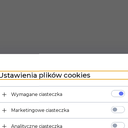
Ustawienia plików cookies
Wymagane ciasteczka
Marketingowe ciasteczka
Analityczne ciasteczka