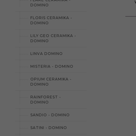
DOMINO
FLORIS CERAMIKA -
DOMINO
LILY GEO CERAMIKA -
DOMINO
LINVA DOMINO
MISTERIA - DOMINO
OPIUM CERAMIKA -
DOMINO
RAINFOREST -
DOMINO
SANDIO - DOMINO
SATINI - DOMINO