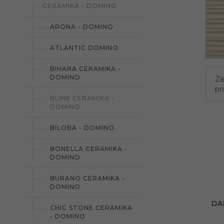
CERAMIKA - DOMINO
ARONA - DOMINO
ATLANTIC DOMINO
BIHARA CERAMIKA -
DOMINO
Za
pr
BLINK CERAMIKA -
DOMINO
BILOBA - DOMINO
BONELLA CERAMIKA -
DOMINO
BURANO CERAMIKA -
DOMINO
DA
CHIC STONE CERAMIKA
- DOMINO