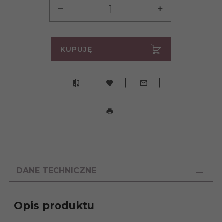
KUPUJĘ
DANE TECHNICZNE
Opis produktu