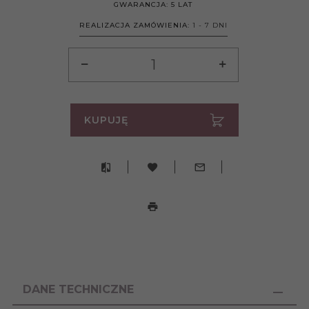
GWARANCJA:
5 LAT
REALIZACJA ZAMÓWIENIA:
1 - 7 DNI
KUPUJĘ
DANE TECHNICZNE