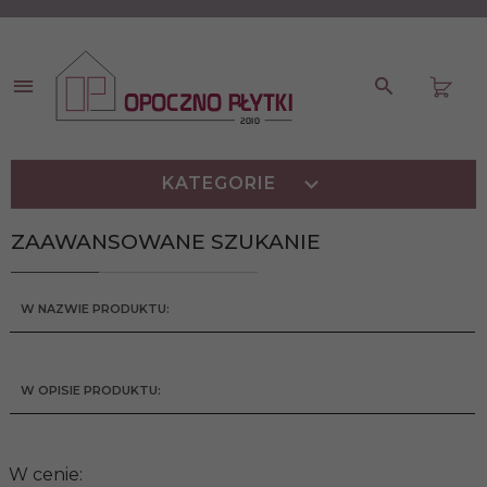
KATEGORIE
ZAAWANSOWANE SZUKANIE
W NAZWIE PRODUKTU:
W OPISIE PRODUKTU:
W cenie: