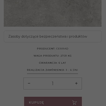
Zasoby dotyczące bezpieczeństwa i produktów
PRODUCENT:
CERRAD
WAGA PRODUKTU:
27.31
KG
GWARANCJA:
6 LAT
REALIZACJA ZAMÓWIENIA:
3 - 6 DNI
KUPUJĘ