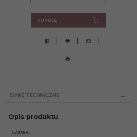
KUPUJĘ
DANE TECHNICZNE
Opis produktu
NAZWA: