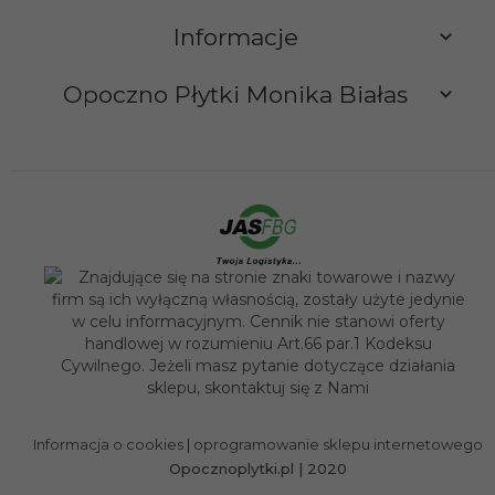
Informacje
Opoczno Płytki Monika Białas
sklep@opocznoplytki.pl
Informacja o cookies
|
oprogramowanie sklepu internetowego
Opocznoplytki.pl | 2020