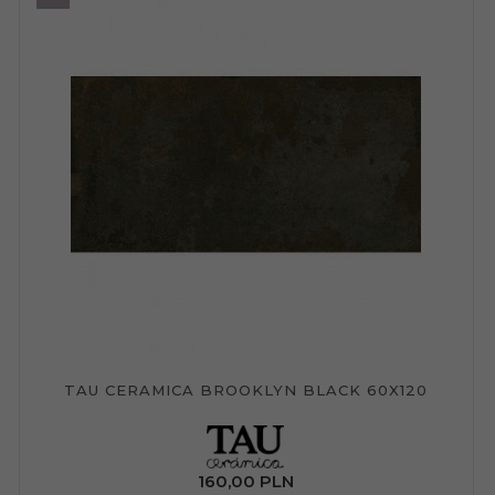
TAU CERAMICA BROOKLYN BLACK 60X120
160,
00
PLN