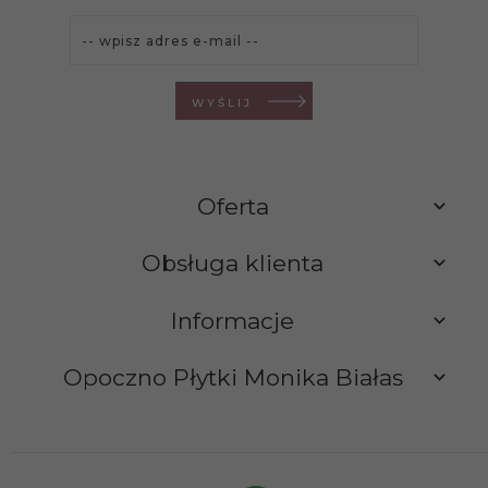
WYŚLIJ
Oferta
Obsługa klienta
Informacje
Opoczno Płytki Monika Białas