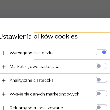
Ustawienia plików cookies
Wymagane ciasteczka
Marketingowe ciasteczka
Analityczne ciasteczka
Wysyłanie danych marketingowych
Reklamy spersonalizowane