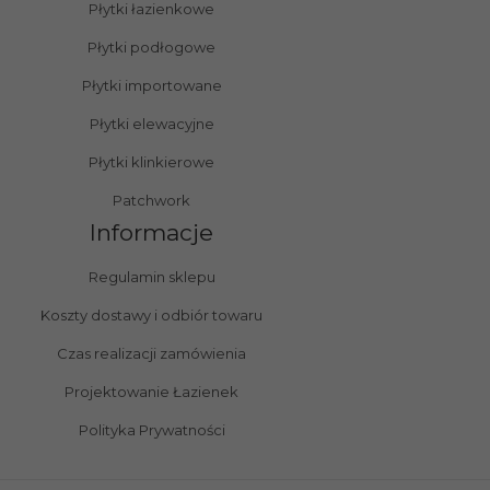
Płytki łazienkowe
Płytki podłogowe
Płytki importowane
Płytki elewacyjne
Płytki klinkierowe
Patchwork
Informacje
Regulamin sklepu
Koszty dostawy i odbiór towaru
Czas realizacji zamówienia
Projektowanie Łazienek
Polityka Prywatności