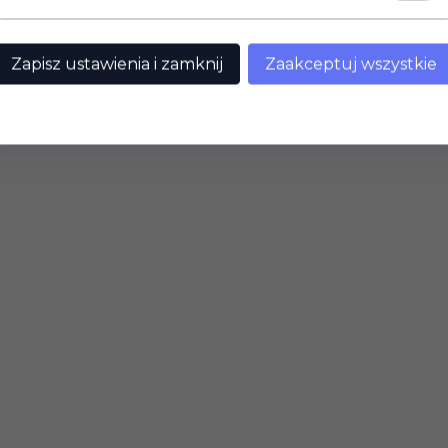
Zapisz ustawienia i zamknij
Zaakceptuj wszystkie