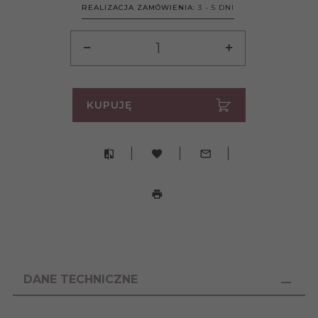
REALIZACJA ZAMÓWIENIA:
3 - 5 DNI
KUPUJĘ
DANE TECHNICZNE