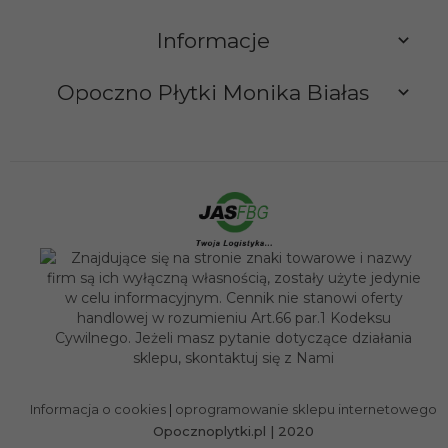
Informacje
Opoczno Płytki Monika Białas
sklep@opocznoplytki.pl
Informacja o cookies
|
oprogramowanie sklepu internetowego
Opocznoplytki.pl | 2020