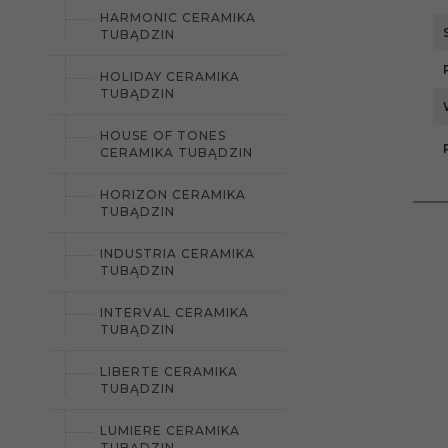
HARMONIC CERAMIKA
TUBĄDZIN
HOLIDAY CERAMIKA
TUBĄDZIN
HOUSE OF TONES
CERAMIKA TUBĄDZIN
HORIZON CERAMIKA
TUBĄDZIN
INDUSTRIA CERAMIKA
TUBĄDZIN
INTERVAL CERAMIKA
TUBĄDZIN
LIBERTE CERAMIKA
TUBĄDZIN
LUMIERE CERAMIKA
TUBĄDZIN