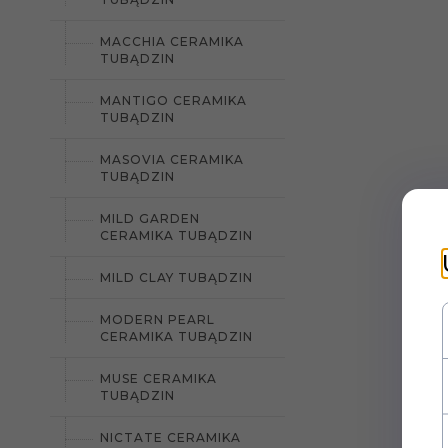
MACCHIA CERAMIKA
TUBĄDZIN
MANTIGO CERAMIKA
TUBĄDZIN
MASOVIA CERAMIKA
TUBĄDZIN
MILD GARDEN
CERAMIKA TUBĄDZIN
MILD CLAY TUBĄDZIN
MODERN PEARL
CERAMIKA TUBĄDZIN
MUSE CERAMIKA
TUBĄDZIN
NICTATE CERAMIKA