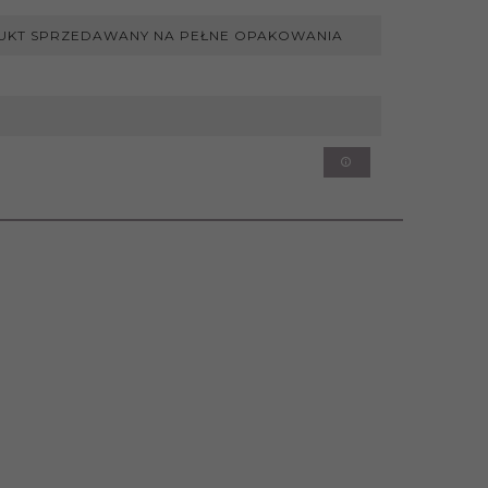
UKT SPRZEDAWANY NA PEŁNE OPAKOWANIA