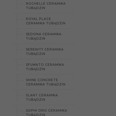
ROCHELLE CERAMIKA
TUBĄDZIN
ROYAL PLACE
CERAMIKA TUBĄDZIN
SEDONA CERAMIKA
TUBĄDZIN
SERENITY CERAMIKA
TUBĄDZIN
SFUMATO CERAMIKA
TUBĄDZIN
SHINE CONCRETE
CERAMIKA TUBĄDZIN
SLANT CERAMIKA
TUBĄDZIN
SOPHI ORO CERAMIKA
TUBĄDZIN