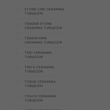
STONE LINE CERAMIKA
TUBĄDZIN
TENDER STONE
CERAMIKA TUBĄDZIN
TERRAFORM
CERAMIKA TUBĄDZIN
TERI CERAMIKA
TUBĄDZIN
TINTA CERAMIKA
TUBĄDZIN
TISSUE CERAMIKA
TUBĄDZIN
TOUCH CERAMIKA
TUBĄDZIN