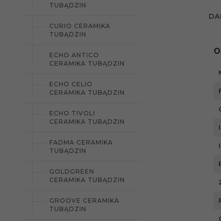
TUBĄDZIN
DA
CURIO CERAMIKA
TUBĄDZIN
O
ECHO ANTICO
CERAMIKA TUBĄDZIN
ECHO CELIO
CERAMIKA TUBĄDZIN
ECHO TIVOLI
CERAMIKA TUBĄDZIN
FADMA CERAMIKA
TUBĄDZIN
GOLDGREEN
CERAMIKA TUBĄDZIN
GROOVE CERAMIKA
TUBĄDZIN