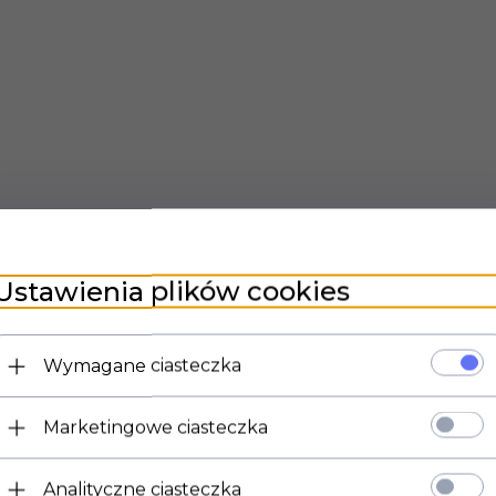
Ustawienia plików cookies
Wymagane ciasteczka
Marketingowe ciasteczka
Analityczne ciasteczka