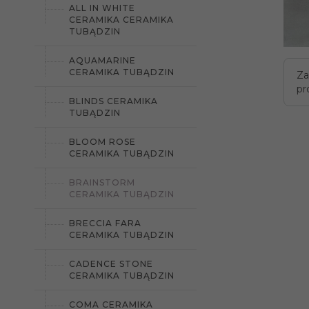
ALL IN WHITE
CERAMIKA CERAMIKA
TUBĄDZIN
AQUAMARINE
CERAMIKA TUBĄDZIN
Za
pr
BLINDS CERAMIKA
TUBĄDZIN
BLOOM ROSE
CERAMIKA TUBĄDZIN
BRAINSTORM
CERAMIKA TUBĄDZIN
BRECCIA FARA
CERAMIKA TUBĄDZIN
CADENCE STONE
CERAMIKA TUBĄDZIN
COMA CERAMIKA