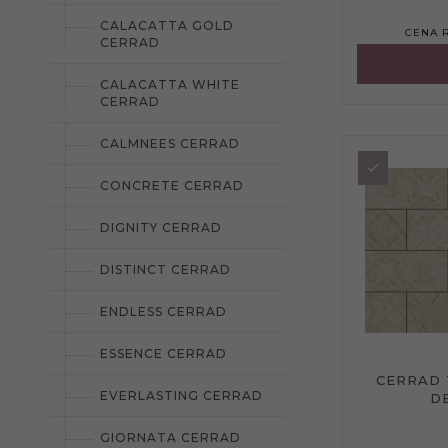
CALACATTA GOLD
CENA 
CERRAD
CALACATTA WHITE
CERRAD
CALMNEES CERRAD
CONCRETE CERRAD
DIGNITY CERRAD
DISTINCT CERRAD
ENDLESS CERRAD
ESSENCE CERRAD
CERRAD
EVERLASTING CERRAD
D
GIORNATA CERRAD