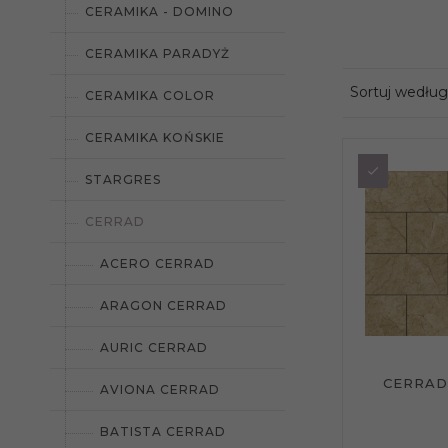
CERAMIKA - DOMINO
CERAMIKA PARADYŻ
Sortuj według
CERAMIKA COLOR
CERAMIKA KOŃSKIE
STARGRES
CERRAD
ACERO CERRAD
ARAGON CERRAD
AURIC CERRAD
CERRAD
AVIONA CERRAD
BATISTA CERRAD