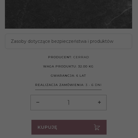
Zasoby dotyczące bezpieczeństwa i produktów
PRODUCENT:
CERRAD
WAGA PRODUKTU:
32.00
KG
GWARANCJA:
6 LAT
REALIZACJA ZAMÓWIENIA:
3 - 6 DNI
KUPUJĘ