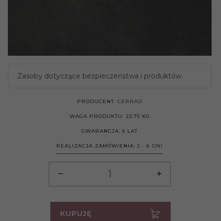
Zasoby dotyczące bezpieczeństwa i produktów
PRODUCENT:
CERRAD
WAGA PRODUKTU:
23.75
KG
GWARANCJA:
6 LAT
REALIZACJA ZAMÓWIENIA:
3 - 6 DNI
KUPUJĘ