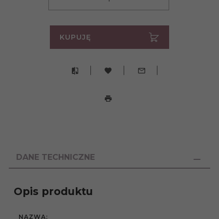
KUPUJĘ
DANE TECHNICZNE
Opis produktu
NAZWA: