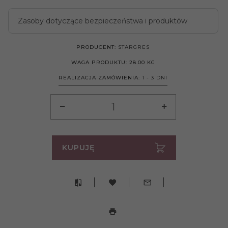
Zasoby dotyczące bezpieczeństwa i produktów
PRODUCENT:
STARGRES
WAGA PRODUKTU:
28.00
KG
REALIZACJA ZAMÓWIENIA:
1 - 3 DNI
KUPUJĘ