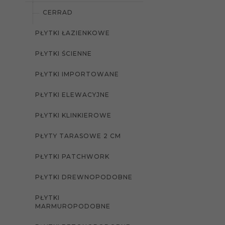
CERRAD
PŁYTKI ŁAZIENKOWE
PŁYTKI ŚCIENNE
PŁYTKI IMPORTOWANE
PŁYTKI ELEWACYJNE
PŁYTKI KLINKIEROWE
PŁYTY TARASOWE 2 CM
PŁYTKI PATCHWORK
PŁYTKI DREWNOPODOBNE
PŁYTKI
MARMUROPODOBNE