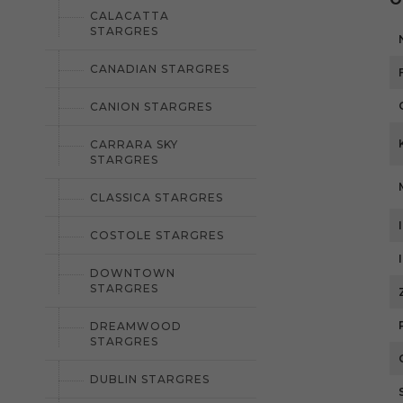
CALACATTA
STARGRES
CANADIAN STARGRES
CANION STARGRES
CARRARA SKY
STARGRES
CLASSICA STARGRES
COSTOLE STARGRES
DOWNTOWN
STARGRES
DREAMWOOD
STARGRES
DUBLIN STARGRES