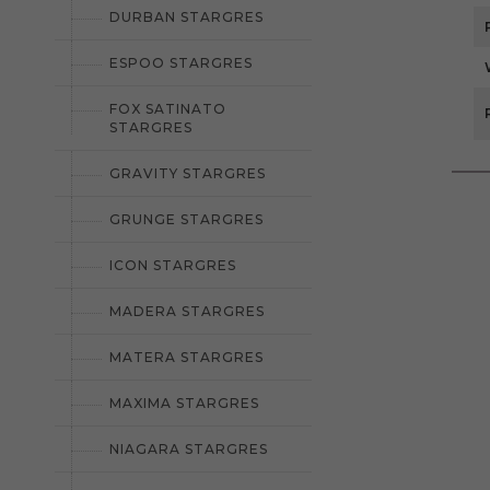
DURBAN STARGRES
ESPOO STARGRES
FOX SATINATO
STARGRES
GRAVITY STARGRES
GRUNGE STARGRES
ICON STARGRES
MADERA STARGRES
MATERA STARGRES
MAXIMA STARGRES
NIAGARA STARGRES