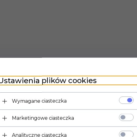
Ustawienia plików cookies
Wymagane ciasteczka
Marketingowe ciasteczka
Analityczne ciasteczka