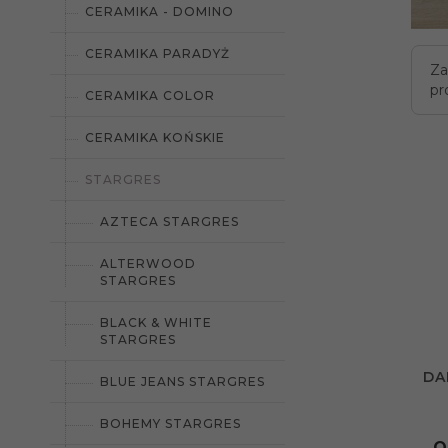
CERAMIKA - DOMINO
CERAMIKA PARADYŻ
Za
pr
CERAMIKA COLOR
CERAMIKA KOŃSKIE
STARGRES
AZTECA STARGRES
ALTERWOOD
STARGRES
BLACK & WHITE
STARGRES
DA
BLUE JEANS STARGRES
BOHEMY STARGRES
O