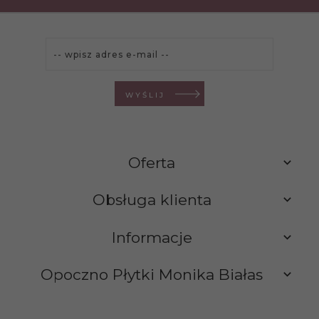
WYŚLIJ
Oferta
Obsługa klienta
Informacje
Opoczno Płytki Monika Białas