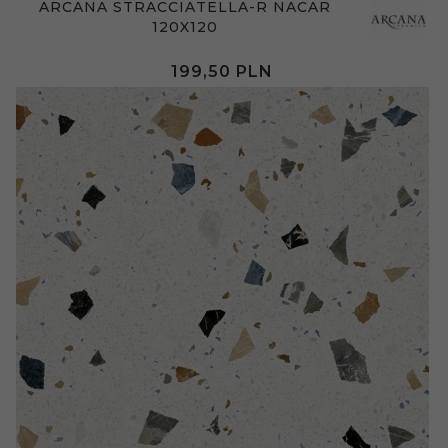
ARCANA STRACCIATELLA-R NACAR
120X120
199,
50
PLN