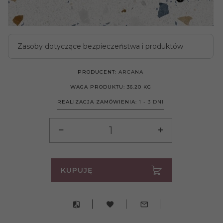
Zasoby dotyczące bezpieczeństwa i produktów
PRODUCENT:
ARCANA
WAGA PRODUKTU:
36.20
KG
REALIZACJA ZAMÓWIENIA:
1 - 3 DNI
KUPUJĘ