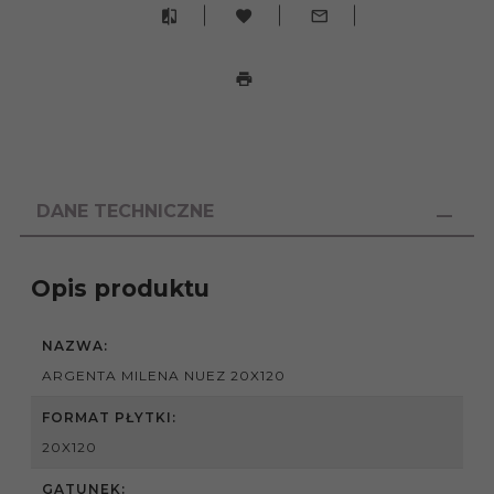
DANE TECHNICZNE
Opis produktu
NAZWA:
ARGENTA MILENA NUEZ 20X120
FORMAT PŁYTKI:
20X120
GATUNEK: