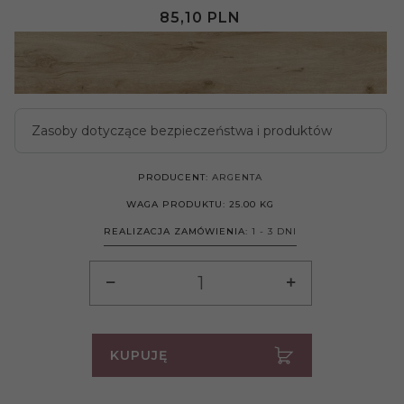
85,
10
PLN
Zasoby dotyczące bezpieczeństwa i produktów
PRODUCENT:
ARGENTA
WAGA PRODUKTU:
25.00
KG
REALIZACJA ZAMÓWIENIA:
1 - 3 DNI
KUPUJĘ