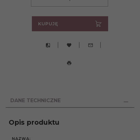
KUPUJĘ
DANE TECHNICZNE
Opis produktu
NAZWA: