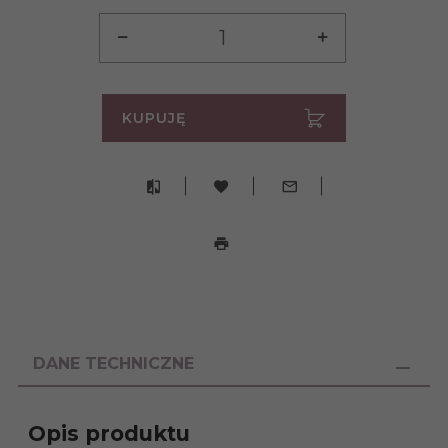
KUPUJĘ
DANE TECHNICZNE
Opis produktu