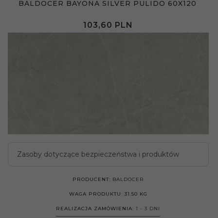
BALDOCER BAYONA SILVER PULIDO 60X120
103,
60
PLN
Zasoby dotyczące bezpieczeństwa i produktów
PRODUCENT:
BALDOCER
WAGA PRODUKTU:
31.50
KG
REALIZACJA ZAMÓWIENIA:
1 - 3 DNI